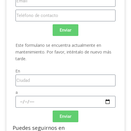
Enviar
Este formulario se encuentra actualmente en
mantenimiento. Por favor, inténtalo de nuevo más
tarde.
En
a
Enviar
Puedes seguirnos en