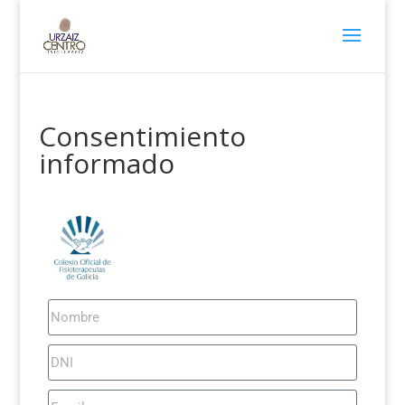
Consentimiento
informado