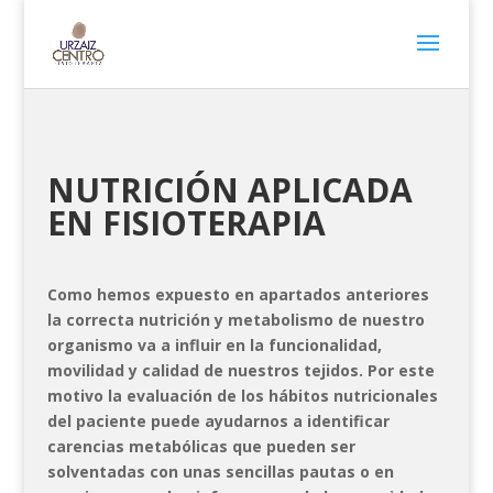
NUTRICIÓN APLICADA
EN FISIOTERAPIA
Como hemos expuesto en apartados anteriores
la correcta nutrición y metabolismo de nuestro
organismo va a influir en la funcionalidad,
movilidad y calidad de nuestros tejidos. Por este
motivo la evaluación de los hábitos nutricionales
del paciente puede ayudarnos a identificar
carencias metabólicas que pueden ser
solventadas con unas sencillas pautas o en