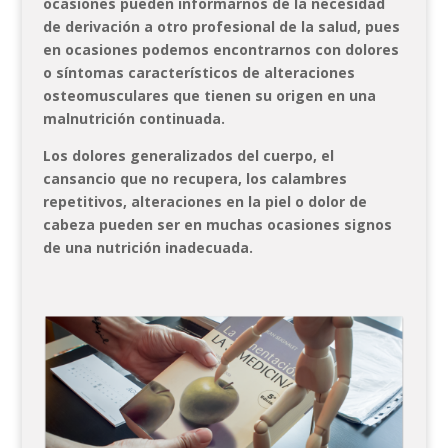
ocasiones pueden informarnos de la necesidad
de derivación a otro profesional de la salud, pues
en ocasiones podemos encontrarnos con dolores
o síntomas característicos de alteraciones
osteomusculares que tienen su origen en una
malnutrición continuada.
Los dolores generalizados del cuerpo, el
cansancio que no recupera, los calambres
repetitivos, alteraciones en la piel o dolor de
cabeza pueden ser en muchas ocasiones signos
de una nutrición inadecuada.