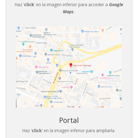
Haz ‘
click
‘ en la imagen inferior para acceder a
Google
Maps
.
Portal
Haz ‘
click
‘ en la imagen inferior para ampliarla
.