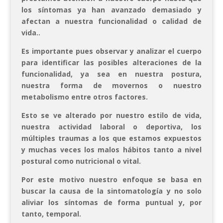
los síntomas ya han avanzado demasiado y
afectan a nuestra funcionalidad o calidad de
vida..
Es importante pues observar y analizar el cuerpo
para identificar las posibles alteraciones de la
funcionalidad, ya sea en nuestra postura,
nuestra forma de movernos o nuestro
metabolismo entre otros factores.
Esto se ve alterado por nuestro estilo de vida,
nuestra actividad laboral o deportiva, los
múltiples traumas a los que estamos expuestos
y muchas veces los malos hábitos tanto a nivel
postural como nutricional o vital.
Por este motivo nuestro enfoque se basa en
buscar la causa de la sintomatología y no solo
aliviar los síntomas de forma puntual y, por
tanto, temporal.