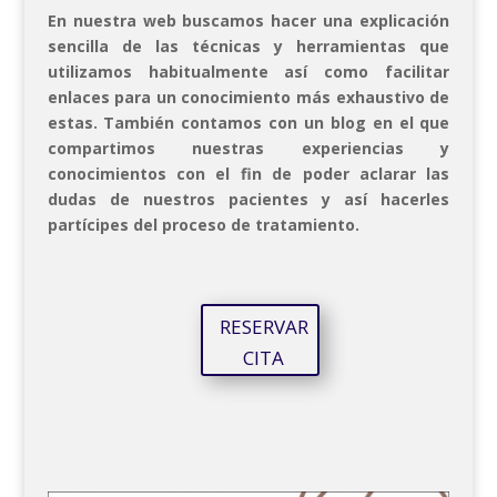
En nuestra web buscamos hacer una explicación
sencilla de las técnicas y herramientas que
utilizamos habitualmente así como facilitar
enlaces para un conocimiento más exhaustivo de
estas. También contamos con un blog en el que
compartimos nuestras experiencias y
conocimientos con el fin de poder aclarar las
dudas de nuestros pacientes y así hacerles
partícipes del proceso de tratamiento.
RESERVAR
CITA