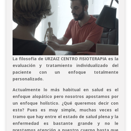
La filosofía de URZAIZ CENTRO FISIOTERAPIA es la
evaluación y tratamiento individualizado del
paciente con un enfoque totalmente
personalizado.
Actualmente lo más habitual en salud es el
enfoque alopático pero nosotros apostamos por
un enfoque holístico. ¿Qué queremos decir con
esto? Pues es muy simple, muchas veces el
tramo que hay entre el estado de salud plena y la
enfermedad es bastante grande y no le
prestamos atención a nuestro cuerpo hasta que